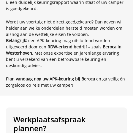
u een duidelijk keuringsrapport waarin staat of uw camper
is goedgekeurd.
Wordt uw voertuig niet direct goedgekeurd? Dan geven wij
helder aan welke onderdelen hersteld moeten worden om
alsnog aan de wettelijke eisen te voldoen.
Belangrijk:
een APK-keuring mag uitsluitend worden
uitgevoerd door een
RDW-erkend bedrijf
– zoals
Beroca in
Westerhoven
. Met onze expertise en jarenlange ervaring
bent u verzekerd van een betrouwbare keuring en
deskundig advies.
Plan vandaag nog uw APK-keuring bij Beroca
en ga veilig én
zorgeloos op reis met uw camper!
Werkplaatsafspraak
plannen?