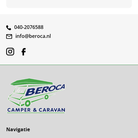
040-2076588
info@beroca.nl
Navigatie