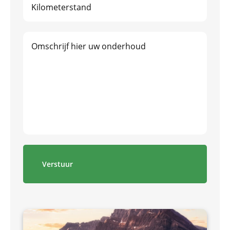
Verstuur