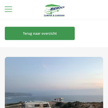
Terug naar overzicht