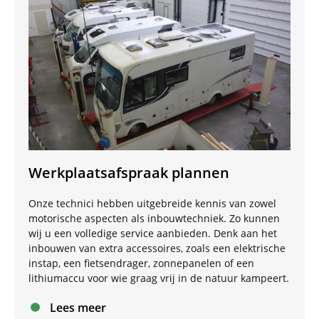
Werkplaatsafspraak plannen
Onze technici hebben uitgebreide kennis van zowel
motorische aspecten als inbouwtechniek. Zo kunnen
wij u een volledige service aanbieden. Denk aan het
inbouwen van extra accessoires, zoals een elektrische
instap, een fietsendrager, zonnepanelen of een
lithiumaccu voor wie graag vrij in de natuur kampeert.
Lees meer