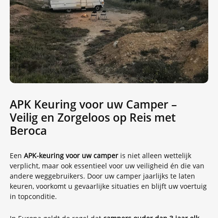
APK Keuring voor uw Camper –
Veilig en Zorgeloos op Reis met
Beroca
Een
APK-keuring voor uw camper
is niet alleen wettelijk
verplicht, maar ook essentieel voor uw veiligheid én die van
andere weggebruikers. Door uw camper jaarlijks te laten
keuren, voorkomt u gevaarlijke situaties en blijft uw voertuig
in topconditie.