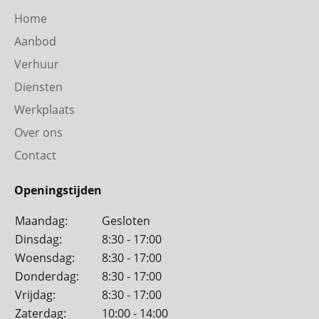
Home
Aanbod
Verhuur
Diensten
Werkplaats
Over ons
Contact
Openingstijden
Maandag:
Gesloten
Dinsdag:
8:30 - 17:00
Woensdag:
8:30 - 17:00
Donderdag:
8:30 - 17:00
Vrijdag:
8:30 - 17:00
Zaterdag:
10:00 - 14:00