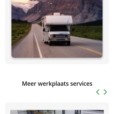
Meer werkplaats services