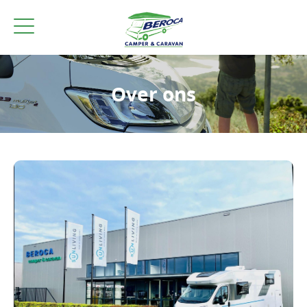
Over ons