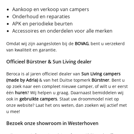
Aankoop en verkoop van campers
Onderhoud en reparaties
APK en periodieke beurten
Accessoires en onderdelen voor alle merken
Omdat wij zijn aangesloten bij de
BOVAG
, bent u verzekerd
van kwaliteit en garantie.
Officieel Bürstner & Sun Living dealer
Beroca is al jaren officieel dealer van
Sun Living campers
(made by Adria)
& van het Duitse topmerk
Bürstner
. Bent u
op zoek naar een compleet nieuwe camper, of wilt u er eerst
één
huren
? Wij helpen u graag. Daarnaast bemiddelen wij
ook in
gebruikte campers
. Staat uw droommodel niet op
onze website? Laat het ons weten, dan zoeken wij actief met
u mee!
Bezoek onze showroom in Westerhoven