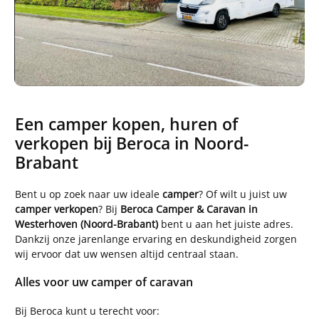
Een camper kopen, huren of
verkopen bij Beroca in Noord-
Brabant
Bent u op zoek naar uw ideale
camper
? Of wilt u juist uw
camper verkopen
? Bij
Beroca Camper & Caravan in
Westerhoven (Noord-Brabant)
bent u aan het juiste adres.
Dankzij onze jarenlange ervaring en deskundigheid zorgen
wij ervoor dat uw wensen altijd centraal staan.
Alles voor uw camper of caravan
Bij Beroca kunt u terecht voor: