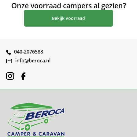
Onze voorraad campers al gezien?
Bekijk voorraad
040-2076588
info@beroca.nl