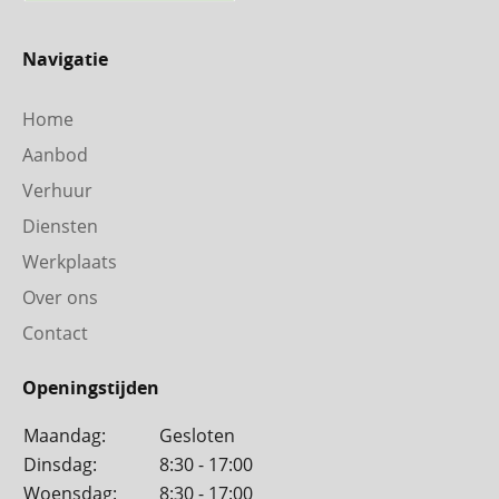
Navigatie
Home
Aanbod
Verhuur
Diensten
Werkplaats
Over ons
Contact
Openingstijden
Maandag:
Gesloten
Dinsdag:
8:30 - 17:00
Woensdag:
8:30 - 17:00