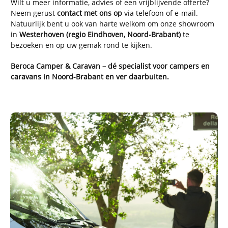
Wilt u meer informatie, advies of een vrijblijvende offerte?
Neem gerust
contact met ons op
via telefoon of e-mail.
Natuurlijk bent u ook van harte welkom om onze showroom
in
Westerhoven (regio Eindhoven, Noord-Brabant)
te
bezoeken en op uw gemak rond te kijken.
Beroca Camper & Caravan – dé specialist voor campers en
caravans in Noord-Brabant en ver daarbuiten.