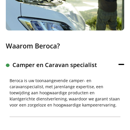
Waarom Beroca?
Camper en Caravan specialist
Beroca is uw toonaangevende camper- en
caravanspecialist, met jarenlange expertise, een
toewijding aan hoogwaardige producten en
klantgerichte dienstverlening, waardoor we garant staan
voor een zorgeloze en hoogwaardige kampeerervaring.